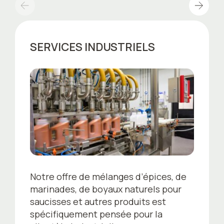
SERVICES
INDUSTRIELS
Notre offre de mélanges d’épices, de
marinades, de boyaux naturels pour
saucisses et autres produits est
spécifiquement pensée pour la