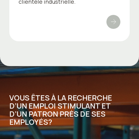
clientèle industrielle.
VOUS ÊTES À LA RECHERCHE
D’UN EMPLOI STIMULANT ET
D’UN PATRON PRÈS DE SES
EMPLOYÉS?