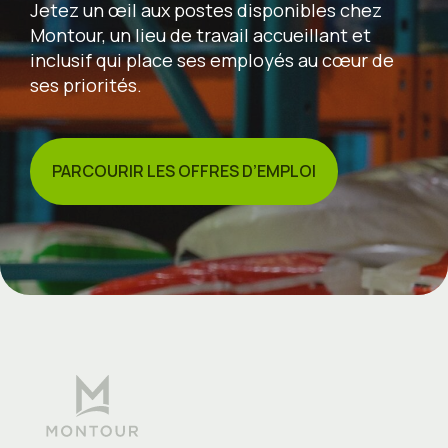
Jetez un œil aux postes disponibles chez
Montour, un lieu de travail accueillant et
inclusif qui place ses employés au cœur de
ses priorités.
PARCOURIR LES OFFRES D’EMPLOI