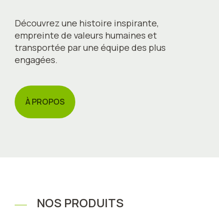
Découvrez une histoire inspirante,
empreinte de valeurs humaines et
transportée par une équipe des plus
engagées.
À PROPOS
NOS PRODUITS