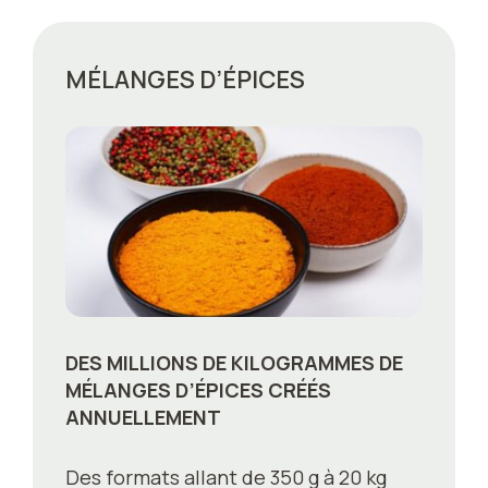
MÉLANGES D’ÉPICES
DES MILLIONS DE KILOGRAMMES DE
MÉLANGES D’ÉPICES CRÉÉS
ANNUELLEMENT
Des formats allant de 350 g à 20 kg