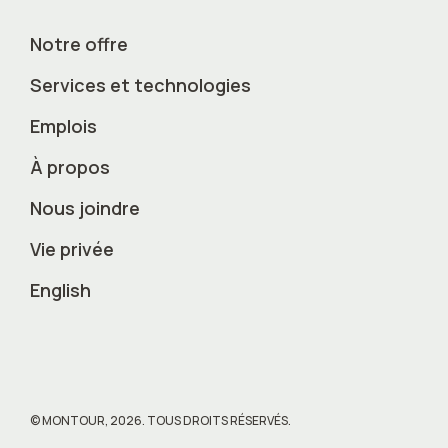
Notre offre
Services et technologies
Emplois
À propos
Nous joindre
Vie privée
English
© MONTOUR, 2026. TOUS DROITS RÉSERVÉS.