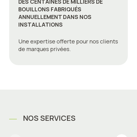
DES CENTAINES DE MILLIERS DE
BOUILLONS FABRIQUÉS
ANNUELLEMENT DANS NOS
INSTALLATIONS
Une expertise offerte pour nos clients
de marques privées.
NOS SERVICES