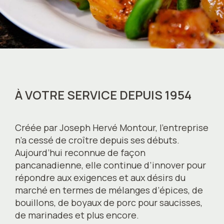
À VOTRE SERVICE DEPUIS 1954
Créée par Joseph Hervé Montour, l’entreprise
n’a cessé de croître depuis ses débuts.
Aujourd’hui reconnue de façon
pancanadienne, elle continue d’innover pour
répondre aux exigences et aux désirs du
marché en termes de mélanges d’épices, de
bouillons, de boyaux de porc pour saucisses,
de marinades et plus encore.