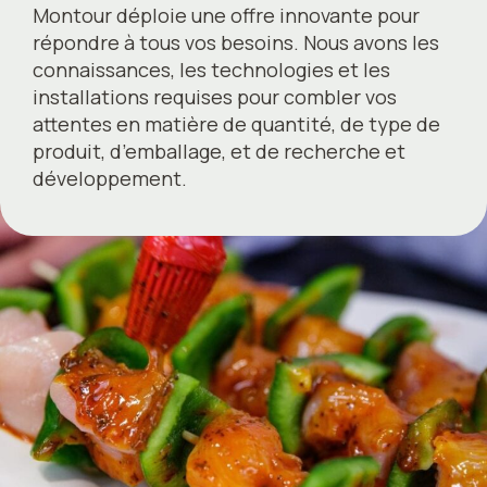
Montour déploie une offre innovante pour
répondre à tous vos besoins. Nous avons les
connaissances, les technologies et les
installations requises pour combler vos
attentes en matière de quantité, de type de
ENGLISH
produit, d’emballage, et de recherche et
développement.