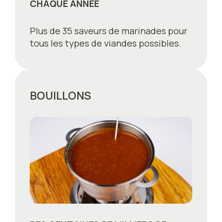
CHAQUE ANNÉE
Plus de 35 saveurs de marinades pour
tous les types de viandes possibles.
BOUILLONS